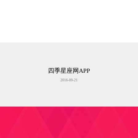
四季星座网APP
2016-09-21