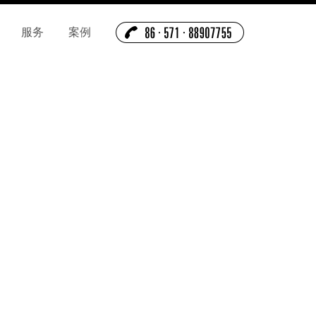
服务
案例