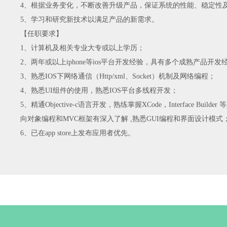
4、根据业务变化，不断改善升级产品，保证系统的性能、稳定性
5、学习和研究新技术以满足产品的新需求。
【任职要求】
1、计算机及相关专业大专或以上学历；
2、两年或以上iphone等ios平台开发经验，具有多个成熟产品开发
3、熟悉IOS下网络通信（Http/xml、Socket）机制及网络编程；
4、熟悉UI组件的使用，熟悉IOS平台多线程开发；
5、精通Objective-c语言开发，熟练掌握XCode，Interface Builde
向对象编程和MVC框架有深入了解 ,熟悉GUI编程和界面设计模式
6、已在app store上发布应用者优先。