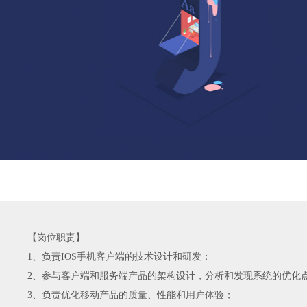
【岗位职责】
1、负责IOS手机客户端的技术设计和研发；
2、参与客户端和服务端产品的架构设计，分析和发现系统的优化
3、负责优化移动产品的质量、性能和用户体验；