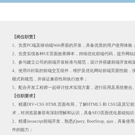
【岗位职责】
1、负责PC端及移动端Web界面的开发，具备优质的用户使用体验
2、负责实现各种UE页面效果脚本，持续优化前端代码，提升网站
3、参与建立公司的前端开发标准与规范，设计并搭建前端开发框
4、使用JS封装的前端交互组件，维护及优化网站前端页面性能，
模式和规范，并保证兼容性和执行效率；
5、配合开发工程师一起研讨技术实现方案，进行应用及系统整合
【任职要求】
1、精通DIV+CSS HTML页面布局，了解HTML5 和 CSS3及其
术，对浏览器兼容有深刻理解和认识，具备SEO页面优化基础知识
2、精通Javascript前端开发，熟悉jQuery, BootStrap, ajax，具
件的能力；