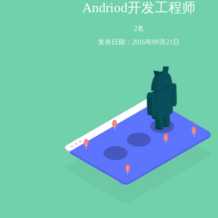
Andriod开发工程师
2名
发布日期：2016年09月21日