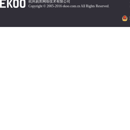
杭州易库网络技术有限公司
Copyright © 2005-2016 ekoo.com.cn All Rights Reserved.