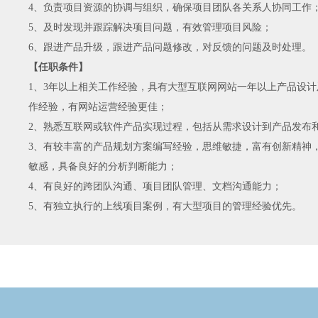
4、负责项目资源的协调与组织，确保项目团队各关系人协同工作
5、及时发现并跟踪解决项目问题，有效管理项目风险；
6、跟进产品升级，跟进产品问题修改，对反馈的问题及时处理。
【
任职条件
】
1、3年以上相关工作经验，具有大型互联网网站一年以上产品设
作经验，有网站运营经验更佳；
2、熟悉互联网或软件产品实现过程，包括从需求设计到产品发布
3、有较丰富的产品规划方案编写经验，思维敏捷，富有创新精神
敏感，具备良好的分析判断能力；
4、有良好的跨团队沟通、项目团队管理、文档沟通能力；
5、有独立执行的上线项目案例，有大型项目的管理经验优先。