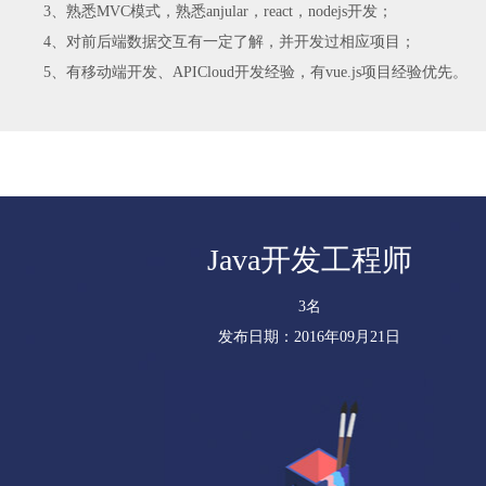
3、熟悉MVC模式，熟悉anjular，react，nodejs开发；
4、对前后端数据交互有一定了解，并开发过相应项目；
5、有移动端开发、APICloud开发经验，有vue.js项目经验优先。
Java开发工程师
3名
发布日期：2016年09月21日