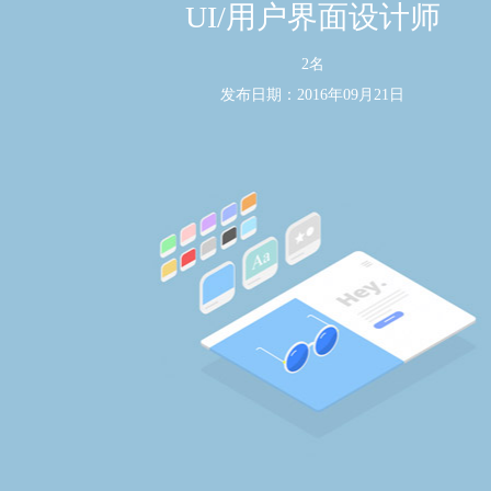
UI/用户界面设计师
2名
发布日期：2016年09月21日