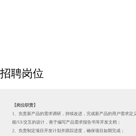
招聘岗位
【岗位职责
】
1、负责新产品的需求调研，持续改进，完成新产品的用户需求定
能/UI/交互的设计，善于编写产品需求报告书等开发文档；
2、负责制定项目开发计划并跟踪进度，确保项目如期完成；