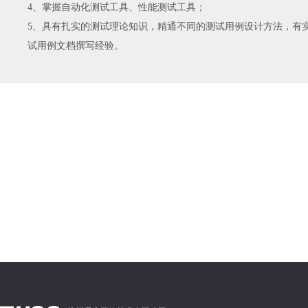
4、掌握自动化测试工具、性能测试工具；
5、具有扎实的测试理论知识，精通不同的测试用例设计方法，有
试用例文档撰写经验。