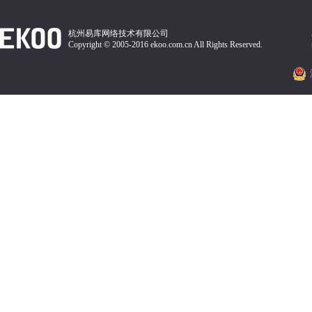
杭州易库网络技术有限公司
Copyright © 2005-2016 ekoo.com.cn All Rights Reserved.