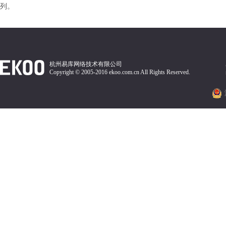
列。
杭州易库网络技术有限公司
Copyright © 2005-2016 ekoo.com.cn All Rights Reserved.